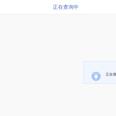
正在查询中
正在