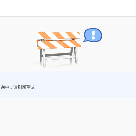
查询中，请刷新重试