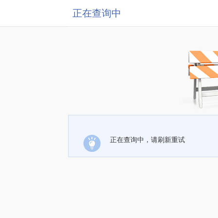
正在查询中
正在查询中，请刷新重试